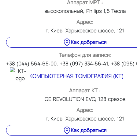
Аппарат МРТ :
высокопольный, Philips 1,5 Тесла
Адрес:
г. Киев, Харьковское шоссе, 121
Как добраться
Телефон для записи:
+38 (044) 564-65-00, +38 (097) 334-56-41, +38 (095)
КОМПЬЮТЕРНАЯ ТОМОГРАФИЯ (КТ)
Аппарат КТ :
GE REVOLUTION EVO, 128 срезов
Адрес:
г. Киев, Харьковское шоссе, 121
Как добраться